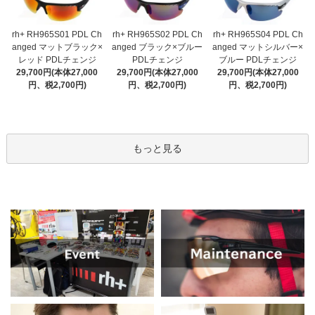
rh+ RH965S01 PDL Ch
rh+ RH965S02 PDL Ch
rh+ RH965S04 PDL Ch
anged マットブラック×
anged ブラック×ブルー
anged マットシルバー×
レッド PDLチェンジ
PDLチェンジ
ブルー PDLチェンジ
29,700円(本体27,000
29,700円(本体27,000
29,700円(本体27,000
円、税2,700円)
円、税2,700円)
円、税2,700円)
もっと見る