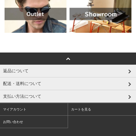
返品について
配送・送料について
支払い方法について
マイアカウント
カートを見る
お問い合わせ