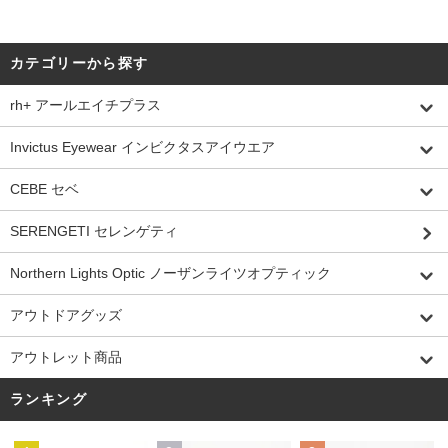
カテゴリーから探す
rh+ アールエイチプラス
Invictus Eyewear インビクタスアイウエア
CEBE セベ
SERENGETI セレンゲティ
Northern Lights Optic ノーザンライツオプティック
アウトドアグッズ
アウトレット商品
ランキング