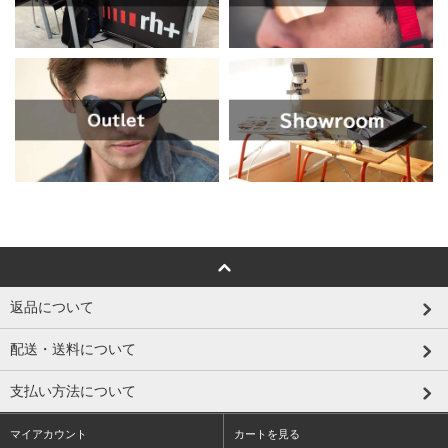
返品について
配送・送料について
支払い方法について
マイアカウント
カートを見る