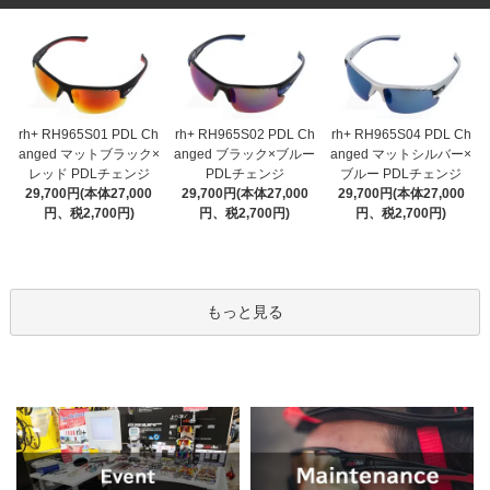
rh+ RH965S01 PDL Ch
rh+ RH965S02 PDL Ch
rh+ RH965S04 PDL Ch
anged マットブラック×
anged ブラック×ブルー
anged マットシルバー×
レッド PDLチェンジ
PDLチェンジ
ブルー PDLチェンジ
29,700円(本体27,000
29,700円(本体27,000
29,700円(本体27,000
円、税2,700円)
円、税2,700円)
円、税2,700円)
もっと見る