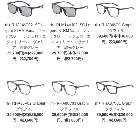
rh+ RHA14VJ02_SG Le
rh+ RHA14VJ03_SG Le
rh+ RHA86V01 Graphil
gero XTRM Varia マッ
gero XTRM Varia マッ
グラフィル
トブルー レジェロ・エ
トグレー レジェロ・エ
39,600円(本体36,000
クストリーム・ヴァリ
クストリーム・ヴァリ
円、税3,600円)
ア 調光グレー
ア 調光グレー
29,700円(本体27,000
29,700円(本体27,000
円、税2,700円)
円、税2,700円)
rh+ RHA86V02 Graphil
rh+ RHA86V03 Graphil
rh+ RHA87V01 Graphil
グラフィル
グラフィル
グラフィル
39,600円(本体36,000
39,600円(本体36,000
39,600円(本体36,000
円、税3,600円)
円、税3,600円)
円、税3,600円)